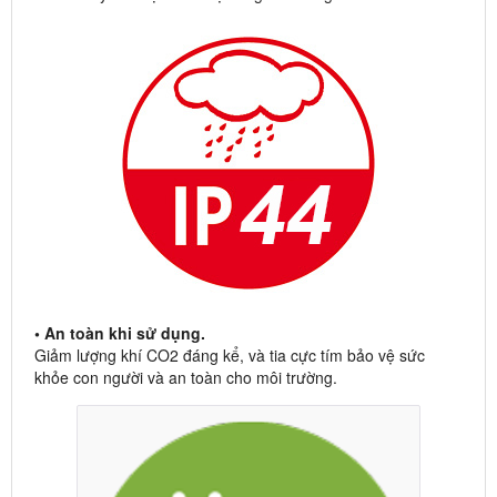
• An toàn khi sử dụng.
Giảm lượng khí CO2 đáng kể, và tia cực tím bảo vệ sức
khỏe con người và an toàn cho môi trường.