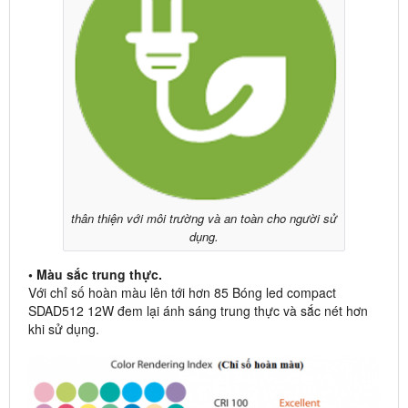
thân thiện với môi trường và an toàn cho người sử
dụng.
• Màu sắc trung thực.
Với chỉ số hoàn màu lên tới hơn 85 Bóng led compact
SDAD512 12W đem lại ánh sáng trung thực và sắc nét hơn
khi sử dụng.