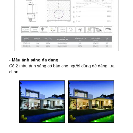
• Màu ánh sáng đa dạng.
Có 2 màu ánh sáng cơ bản cho người dùng dễ dàng lựa
chọn.