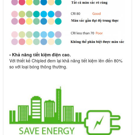
• Khả năng tiết kiệm điện cao.
Với thiết kế Chipled đem lại khả năng tiết kiệm lên đến 80%
so với loại bóng thông thường.