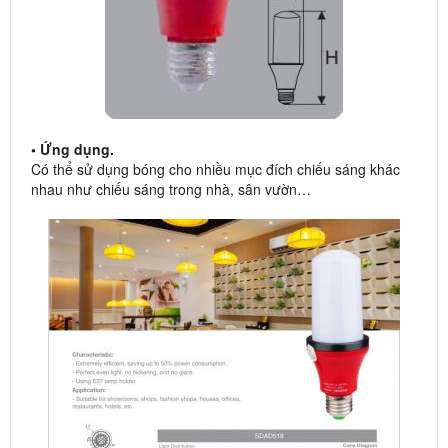
• Ứng dụng.
Có thể sử dụng bóng cho nhiều mục đích chiếu sáng khác
nhau như chiếu sáng trong nhà, sân vườn…