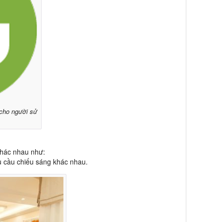
 cho người sử
khác nhau như:
u cầu chiếu sáng khác nhau.