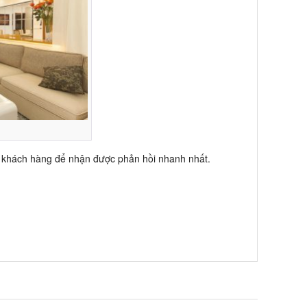
 khách hàng để nhận được phản hồi nhanh nhất.