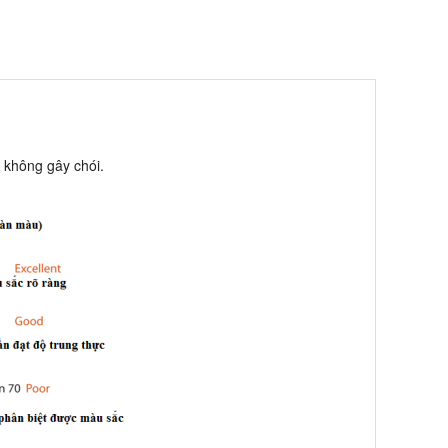
 không gây chói.