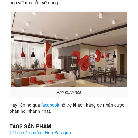
hợp với nhu cầu sử dụng.
Ảnh minh họa
Hãy liên hệ qua
facebook
hỗ trợ khách hàng để nhận được
phản hồi nhanh nhất.
TAGS SẢN PHẨM
Tất cả sản phẩm
,
Đèn Paragon