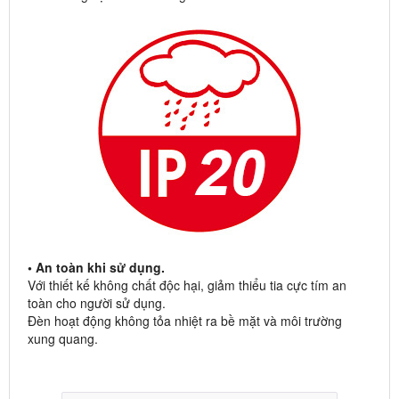
• An toàn khi sử dụng.
Với thiết kế không chất độc hại, giảm thiểu tia cực tím an
toàn cho người sử dụng.
Đèn hoạt động không tỏa nhiệt ra bề mặt và môi trường
xung quang.