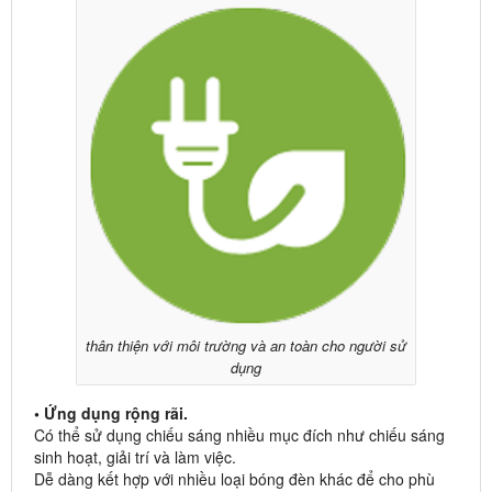
thân thiện với môi trường và an toàn cho người sử
dụng
• Ứng dụng rộng rãi.
Có thể sử dụng chiếu sáng nhiều mục đích như chiếu sáng
sinh hoạt, giải trí và làm việc.
Dễ dàng kết hợp với nhiều loại bóng đèn khác để cho phù