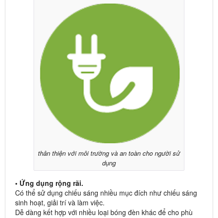
thân thiện với môi trường và an toàn cho người sử
dụng
• Ứng dụng rộng rãi.
Có thể sử dụng chiếu sáng nhiều mục đích như chiếu sáng
sinh hoạt, giải trí và làm việc.
Dễ dàng kết hợp với nhiều loại bóng đèn khác để cho phù