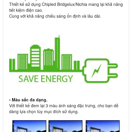
Thiết kế sử dụng Chipled Bridgelux/Nichia mang lại khả năng
tiết kiệm điện cao.
Cùng với khả năng chiếu sáng ổn định và lâu dài.
• Màu sắc đa dạng.
Với thiết kế đem lại 3 màu ánh sáng đặc trưng, cho bạn dễ
dàng lựa chọn tùy mục đích sử dụng.