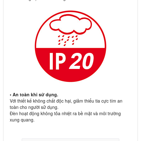
• An toàn khi sử dụng.
Với thiết kế không chất độc hại, giảm thiểu tia cực tím an
toàn cho người sử dụng.
Đèn hoạt động không tỏa nhiệt ra bề mặt và môi trường
xung quang.