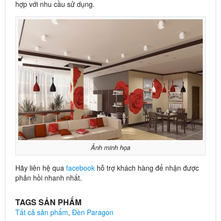
hợp với nhu cầu sử dụng.
Ảnh minh họa
Hãy liên hệ qua
facebook
hỗ trợ khách hàng để nhận được
phản hồi nhanh nhất.
TAGS SẢN PHẨM
Tất cả sản phẩm
,
Đèn Paragon