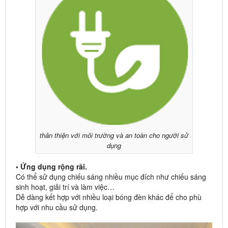
thân thiện với môi trường và an toàn cho người sử
dụng
• Ứng dụng rộng rãi.
Có thể sử dụng chiếu sáng nhiều mục đích như chiếu sáng
sinh hoạt, giải trí và làm việc…
Dễ dàng kết hợp với nhiều loại bóng đèn khác để cho phù
hợp với nhu cầu sử dụng.