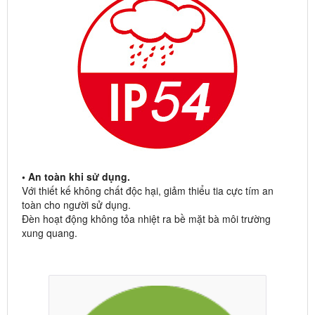
• An toàn khi sử dụng.
Với thiết kế không chất độc hại, giảm thiểu tia cực tím an
toàn cho người sử dụng.
Đèn hoạt động không tỏa nhiệt ra bề mặt bà môi trường
xung quang.