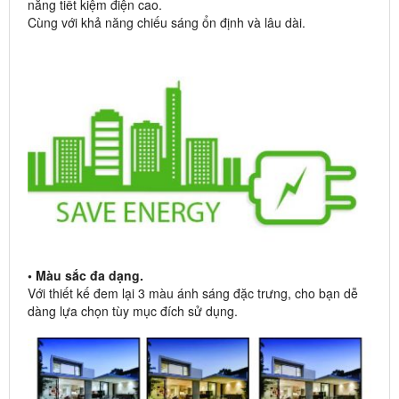
năng tiết kiệm điện cao.
Cùng với khả năng chiếu sáng ổn định và lâu dài.
• Màu sắc đa dạng.
Với thiết kế đem lại 3 màu ánh sáng đặc trưng, cho bạn dễ
dàng lựa chọn tùy mục đích sử dụng.