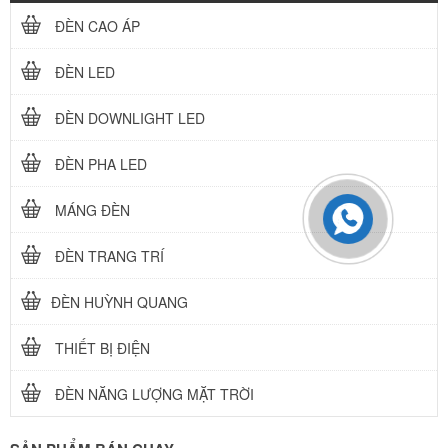
ĐÈN CAO ÁP
ĐÈN LED
ĐÈN DOWNLIGHT LED
ĐÈN PHA LED
MÁNG ĐÈN
ĐÈN TRANG TRÍ
ĐÈN HUỲNH QUANG
THIẾT BỊ ĐIỆN
ĐÈN NĂNG LƯỢNG MẶT TRỜI