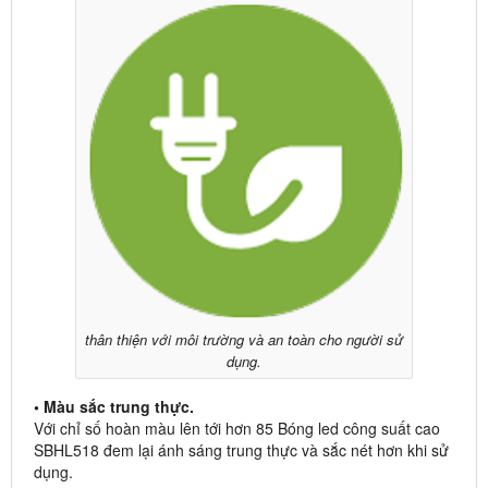
thân thiện với môi trường và an toàn cho người sử
dụng.
• Màu sắc trung thực.
Với chỉ số hoàn màu lên tới hơn 85 Bóng led công suất cao
SBHL518 đem lại ánh sáng trung thực và sắc nét hơn khi sử
dụng.