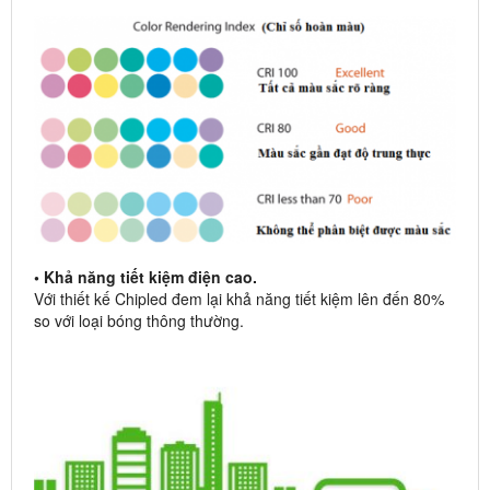
• Khả năng tiết kiệm điện cao.
Với thiết kế Chipled đem lại khả năng tiết kiệm lên đến 80%
so với loại bóng thông thường.