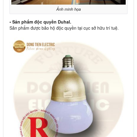
Ảnh minh họa
• Sản phẩm độc quyền Duhal.
Sản phẩm được bảo hộ độc quyền tại cục sở hữu trí tuệ.