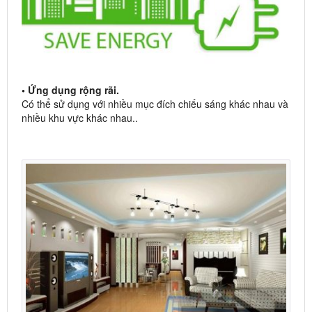
• Ứng dụng rộng rãi.
Có thể sử dụng với nhiều mục đích chiếu sáng khác nhau và
nhiều khu vực khác nhau..