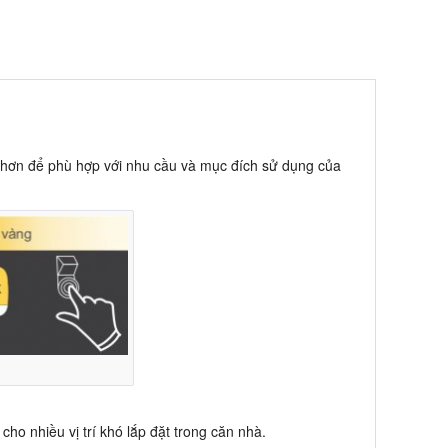
.
hơn để phù hợp với nhu cầu và mục đích sử dụng của
cho nhiều vị trí khó lắp đặt trong căn nhà.