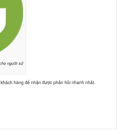
 cho người sử
 khách hàng để nhận được phản hồi nhanh nhất.