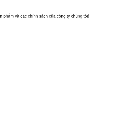
n phẩm và các chính sách của công ty chúng tôi!