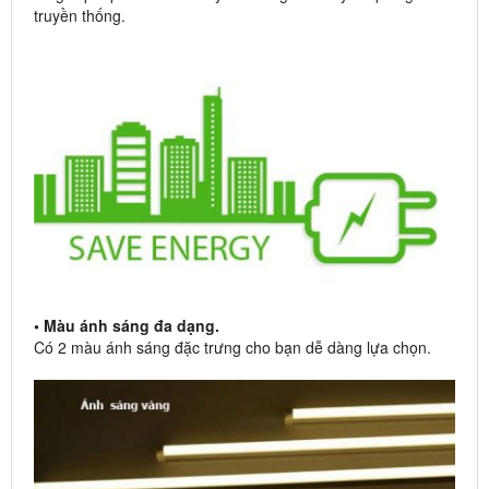
truyền thống.
• Màu ánh sáng đa dạng.
Có 2 màu ánh sáng đặc trưng cho bạn dễ dàng lựa chọn.