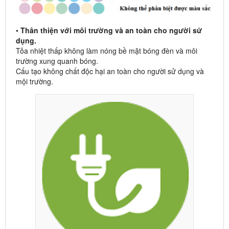
•
Thân thiện với môi trường và an toàn cho người sử
dụng.
Tỏa nhiệt thấp không làm nóng bề mặt bóng đèn và môi
trường xung quanh bóng.
Cấu tạo không chất độc hại an toàn cho người sử dụng và
mội trường.