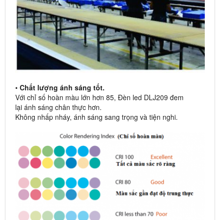
•
Chất lượng ánh sáng tốt.
Với chỉ số hoàn màu lớn hơn 85, Đèn led DLJ209 đem
lại ánh sáng chân thực hơn.
Không nhấp nháy, ánh sáng sang trọng và tiện nghi.