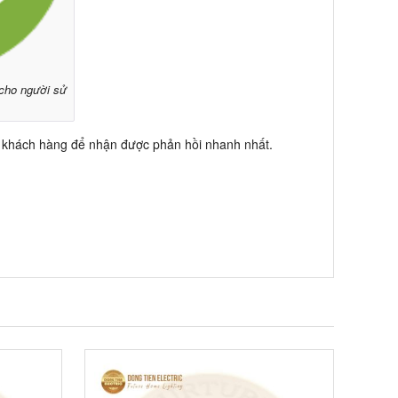
 cho người sử
 khách hàng để nhận được phản hồi nhanh nhất.