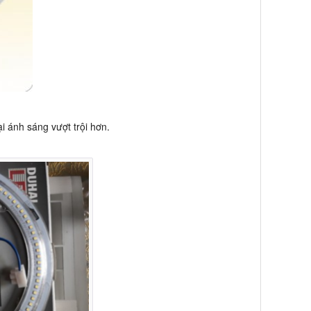
i ánh sáng vượt trội hơn.