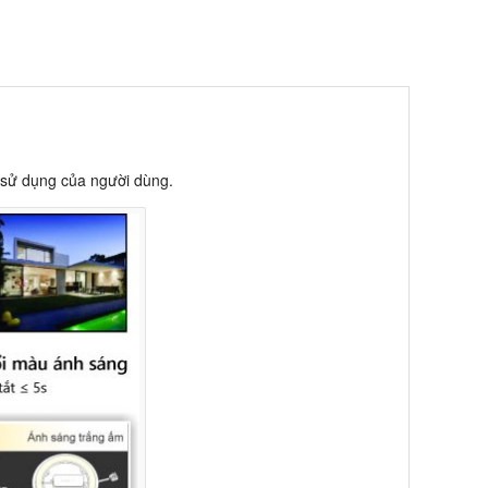
 sử dụng của người dùng.