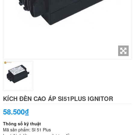
KÍCH ĐÈN CAO ÁP SI51PLUS IGNITOR
58.500₫
Thông số kỹ thuật
Mã sản phẩm: SI 51 Plus