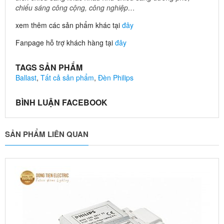
chiếu sáng công cộng, công nghiệp…
xem thêm các sản phẩm khác tại
đây
Fanpage hỗ trợ khách hàng tại
đây
TAGS SẢN PHẨM
Ballast
,
Tất cả sản phẩm
,
Đèn Philips
BÌNH LUẬN FACEBOOK
SẢN PHẨM LIÊN QUAN