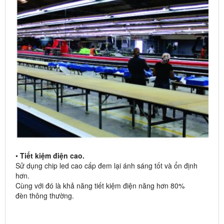
•
Tiết kiệm điện cao.
Sử dụng chip led cao cấp đem lại ánh sáng tốt và ổn định
hơn.
Cùng với đó là khả năng tiết kiệm điện năng hơn 80%
đèn thông thường.