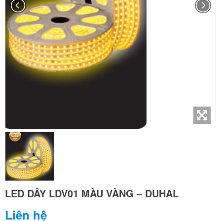
LED DÂY LDV01 MÀU VÀNG – DUHAL
Liên hệ