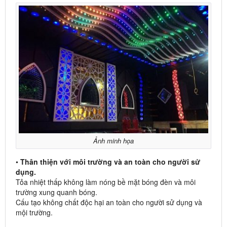
Ảnh minh họa
•
Thân thiện với môi trường và an toàn cho người sử
dụng.
Tỏa nhiệt thấp không làm nóng bề mặt bóng đèn và môi
trường xung quanh bóng.
Cấu tạo không chất độc hại an toàn cho người sử dụng và
mội trường.