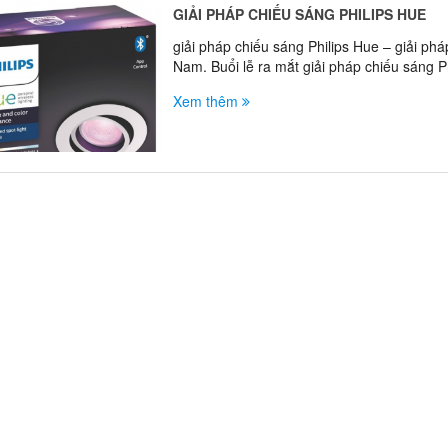
GIẢI PHÁP CHIẾU SÁNG PHILIPS HUE
giải pháp chiếu sáng Philips Hue – giải ph
Nam. Buổi lễ ra mắt giải pháp chiếu sáng P
Xem thêm