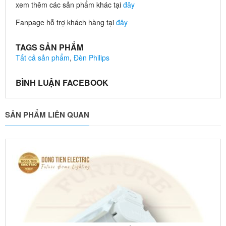
xem thêm các sản phẩm khác tại
đây
Fanpage hỗ trợ khách hàng tại
đây
TAGS SẢN PHẨM
Tất cả sản phẩm
,
Đèn Philips
BÌNH LUẬN FACEBOOK
SẢN PHẨM LIÊN QUAN