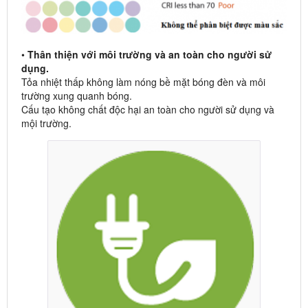
•
Thân thiện với môi trường và an toàn cho người sử
dụng.
Tỏa nhiệt thấp không làm nóng bề mặt bóng đèn và môi
trường xung quanh bóng.
Cấu tạo không chất độc hại an toàn cho người sử dụng và
mội trường.