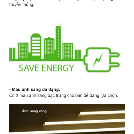
truyền thống.
• Màu ánh sáng đa dạng.
Có 2 màu ánh sáng đặc trưng cho bạn dễ dàng lựa chọn.