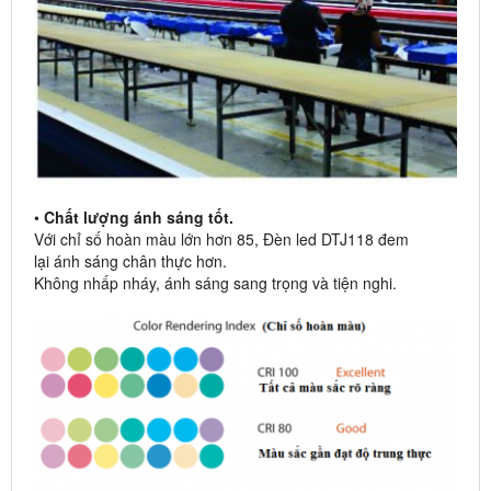
•
Chất lượng ánh sáng tốt.
Với chỉ số hoàn màu lớn hơn 85, Đèn led DTJ118 đem
lại ánh sáng chân thực hơn.
Không nhấp nháy, ánh sáng sang trọng và tiện nghi.