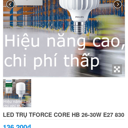
LED TRỤ TFORCE CORE HB 26-30W E27 830
136.200₫