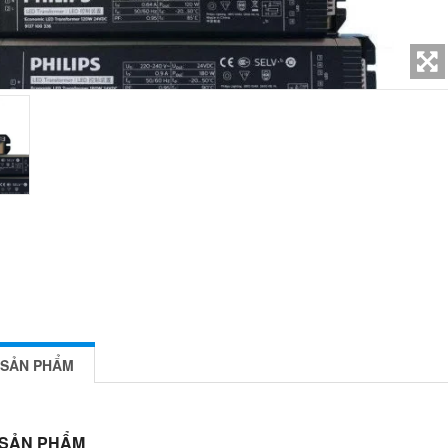
 SẢN PHẨM
 SẢN PHẨM