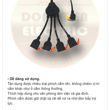
• Dễ dàng sử dụng.
Tận dụng được nhiều loại phích cắm lớn, không chiếm vị trí
cắm khác như ổ cắm thông thường.
Thích hợp dùng cho văn phòng làm việc và gia đình.
Phích cắm được giữ chặt và rất dễ rút ra nhờ đòn bẩy trợ
lực.