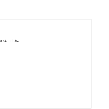
ùng xâm nhập.