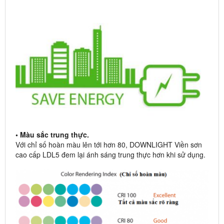
• Màu sắc trung thực.
Với chỉ số hoàn màu lên tới hơn 80, DOWNLIGHT Viền sơn
cao cấp LDL5 đem lại ánh sáng trung thực hơn khi sử dụng.