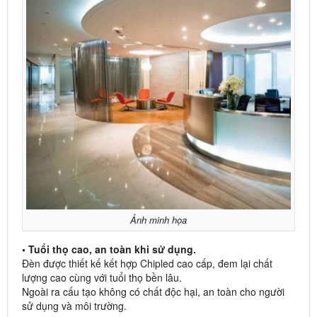
Ảnh minh họa
• Tuổi thọ cao, an toàn khi sử dụng.
Đèn được thiết kế kết hợp Chipled cao cấp, đem lại chất
lượng cao cùng với tuổi thọ bền lâu.
Ngoài ra cấu tạo không có chất độc hại, an toàn cho người
sử dụng và môi trường.