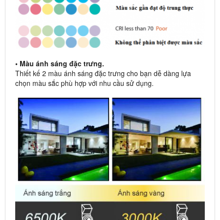
• Màu ánh sáng đặc trưng.
Thiết kế 2 màu ánh sáng đặc trưng cho bạn dễ dàng lựa
chọn màu sắc phù hợp với nhu cầu sử dụng.