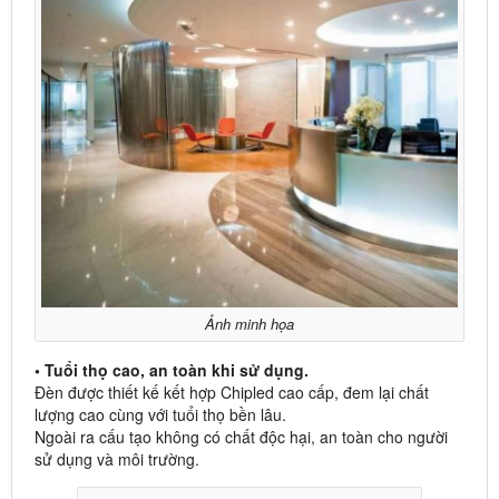
Ảnh minh họa
• Tuổi thọ cao, an toàn khi sử dụng.
Đèn được thiết kế kết hợp Chipled cao cấp, đem lại chất
lượng cao cùng với tuổi thọ bền lâu.
Ngoài ra cấu tạo không có chất độc hại, an toàn cho người
sử dụng và môi trường.