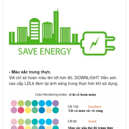
• Màu sắc trung thực.
Với chỉ số hoàn màu lên tới hơn 80, DOWNLIGHT Viền sơn
cao cấp LDL6 đem lại ánh sáng trung thực hơn khi sử dụng.