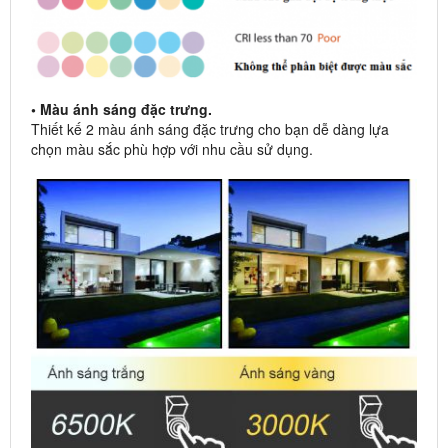
• Màu ánh sáng đặc trưng.
Thiết kế 2 màu ánh sáng đặc trưng cho bạn dễ dàng lựa
chọn màu sắc phù hợp với nhu cầu sử dụng.