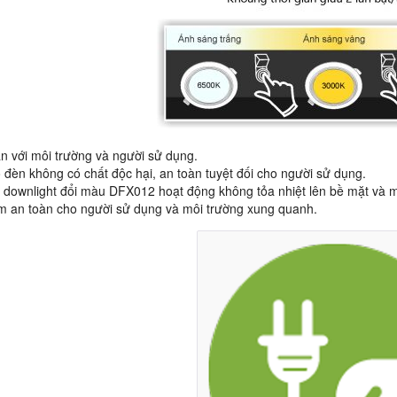
àn với môi trường và người sử dụng.
 đèn không có chất độc hại, an toàn tuyệt đối cho người sử dụng.
 downlight đổi màu DFX012 hoạt động không tỏa nhiệt lên bề mặt và 
 an toàn cho người sử dụng và môi trường xung quanh.