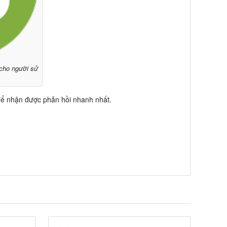
 cho người sử
ể nhận được phản hồi nhanh nhất.