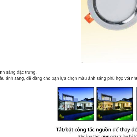
nh sáng đặc trưng.
àu ánh sáng, dễ dàng cho bạn lựa chọn màu ánh sáng phù hợp với nh