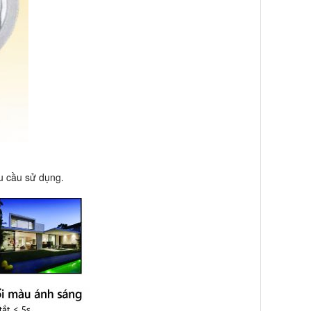
u cầu sử dụng.