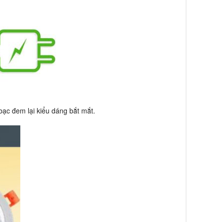
 bạc đem lại kiểu dáng bắt mắt.