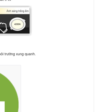
môi trường xung quanh.