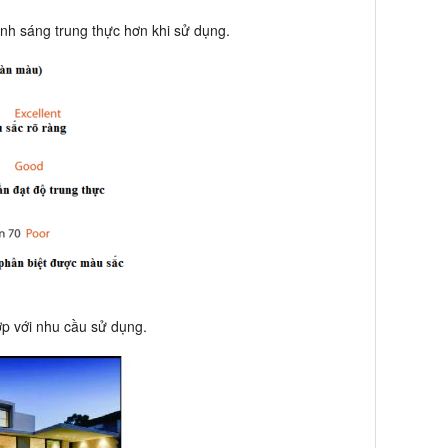
nh sáng trung thực hơn khi sử dụng.
p với nhu cầu sử dụng.