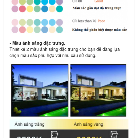
• Màu ánh sáng đặc trưng.
Thiết kế 2 màu ánh sáng đặc trưng cho bạn dễ dàng lựa
chọn màu sắc phù hợp với nhu cầu sử dụng.