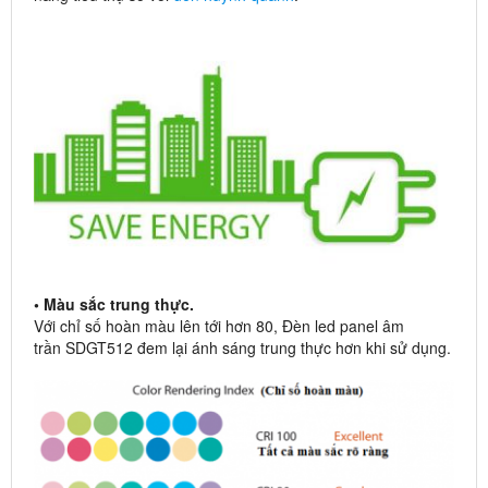
• Màu sắc trung thực.
Với chỉ số hoàn màu lên tới hơn 80, Đèn led panel âm
trần SDGT512 đem lại ánh sáng trung thực hơn khi sử dụng.