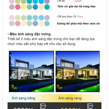
• Màu ánh sáng đặc trưng.
Thiết kế 2 màu ánh sáng đặc trưng cho bạn dễ dàng lựa
chọn màu sắc phù hợp với nhu cầu sử dụng.