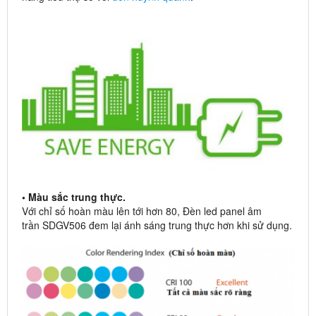
• Màu sắc trung thực.
Với chỉ số hoàn màu lên tới hơn 80, Đèn led panel âm
trần SDGV506 đem lại ánh sáng trung thực hơn khi sử dụng.