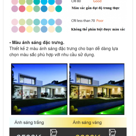
• Màu ánh sáng đặc trưng.
Thiết kế 2 màu ánh sáng đặc trưng cho bạn dễ dàng lựa
chọn màu sắc phù hợp với nhu cầu sử dụng.