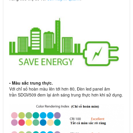
• Màu sắc trung thực.
Với chỉ số hoàn màu lên tới hơn 80, Đèn led panel âm
trần SDGV509 đem lại ánh sáng trung thực hơn khi sử dụng.