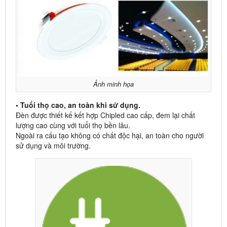
Ảnh minh họa
• Tuổi thọ cao, an toàn khi sử dụng.
Đèn được thiết kế kết hợp Chipled cao cấp, đem lại chất
lượng cao cùng với tuổi thọ bền lâu.
Ngoài ra cấu tạo không có chất độc hại, an toàn cho người
sử dụng và môi trường.