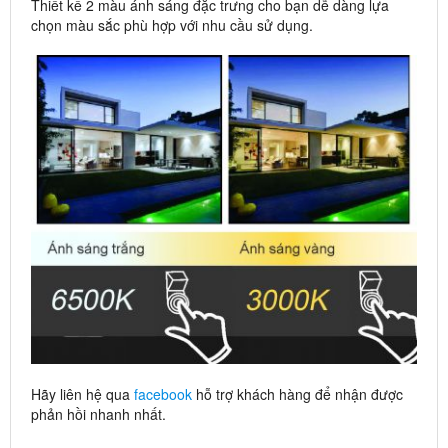
Thiết kế 2 màu ánh sáng đặc trưng cho bạn dễ dàng lựa
chọn màu sắc phù hợp với nhu cầu sử dụng.
Hãy liên hệ qua
facebook
hỗ trợ khách hàng để nhận được
phản hồi nhanh nhất.