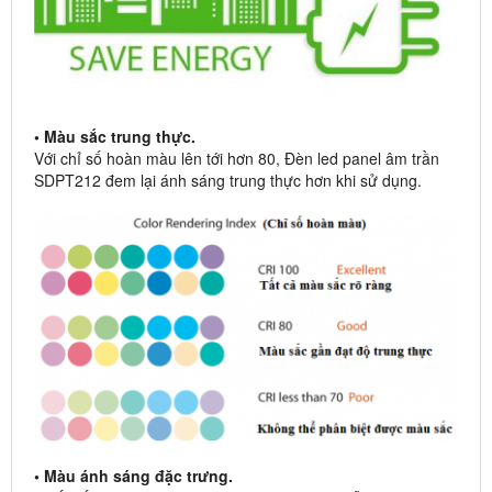
• Màu sắc trung thực.
Với chỉ số hoàn màu lên tới hơn 80, Đèn led panel âm trần
SDPT212 đem lại ánh sáng trung thực hơn khi sử dụng.
• Màu ánh sáng đặc trưng.