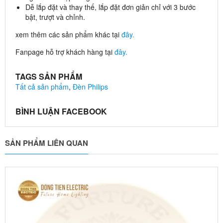
Dễ lắp đặt và thay thế, lắp đặt đơn giản chỉ với 3 bước
bật, trượt và chỉnh.
xem thêm các sản phẩm khác tại
đây.
Fanpage hỗ trợ khách hàng tại
đây.
TAGS SẢN PHẨM
Tất cả sản phẩm
,
Đèn Philips
BÌNH LUẬN FACEBOOK
SẢN PHẨM LIÊN QUAN