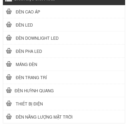
ĐÈN CAO ÁP
ĐÈN LED
ĐÈN DOWNLIGHT LED
ĐÈN PHA LED
MÁNG ĐÈN
ĐÈN TRANG TRÍ
ĐÈN HUỲNH QUANG
THIẾT BỊ ĐIỆN
ĐÈN NĂNG LƯỢNG MẶT TRỜI