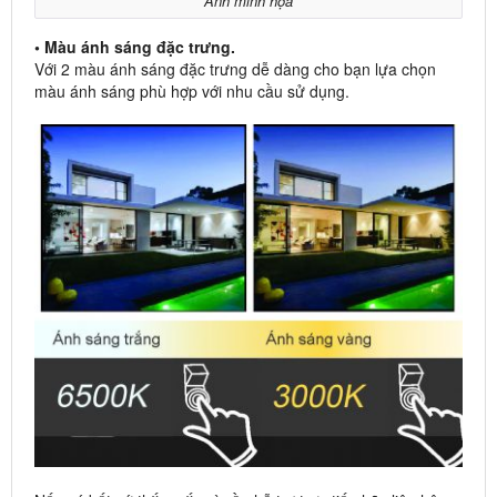
Ảnh minh họa
• Màu ánh sáng đặc trưng.
Với 2 màu ánh sáng đặc trưng dễ dàng cho bạn lựa chọn
màu ánh sáng phù hợp với nhu cầu sử dụng.