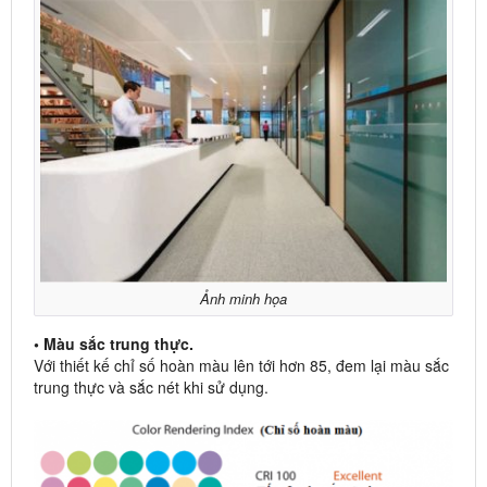
Ảnh minh họa
• Màu sắc trung thực.
Với thiết kế chỉ số hoàn màu lên tới hơn 85, đem lại màu sắc
trung thực và sắc nét khi sử dụng.