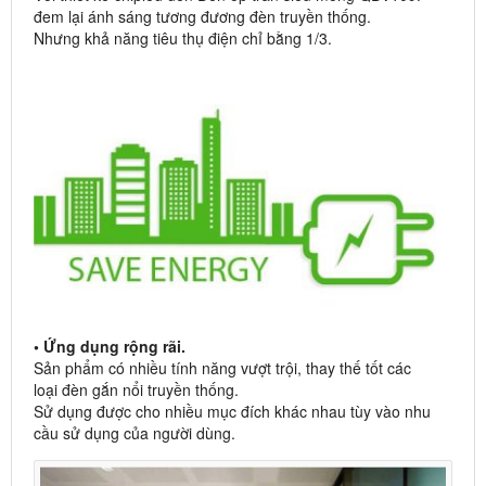
đem lại ánh sáng tương đương đèn truyền thống.
Nhưng khả năng tiêu thụ điện chỉ bằng 1/3.
• Ứng dụng rộng rãi.
Sản phẩm có nhiều tính năng vượt trội, thay thế tốt các
loại đèn gắn nổi truyền thống.
Sử dụng được cho nhiều mục đích khác nhau tùy vào nhu
cầu sử dụng của người dùng.