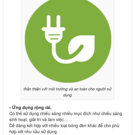
thân thiện với môi trường và an toàn cho người sử
dụng
• Ứng dụng rộng rãi.
Có thể sử dụng chiếu sáng nhiều mục đích như chiếu sáng
sinh hoạt, giải trí và làm việc…
Dễ dàng kết hợp với nhiều loại bóng đèn khác để cho phù
hợp với nhu cầu sử dụng.