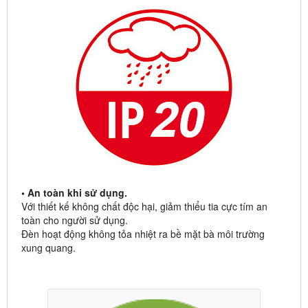
• An toàn khi sử dụng.
Với thiết kế không chất độc hại, giảm thiểu tia cực tím an
toàn cho người sử dụng.
Đèn hoạt động không tỏa nhiệt ra bề mặt bà môi trường
xung quang.