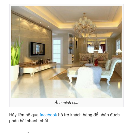
Ảnh minh họa
Hãy liên hệ qua
facebook
hỗ trợ khách hàng để nhận được
phản hồi nhanh nhất.