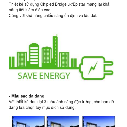
Thiết kế sử dụng Chipled Bridgelux/Epistar mang lại khả
năng tiết kiệm điện cao.
Cùng với khả năng chiếu sáng ổn định và lâu dài.
• Màu sắc đa dạng.
Với thiết kế đem lại 3 màu ánh sáng đặc trưng, cho bạn dễ
dàng lựa chọn tùy mục đích sử dụng.