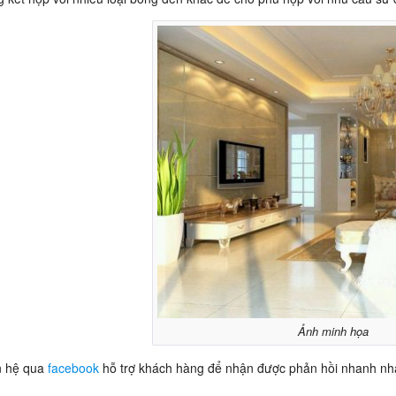
Ảnh minh họa
n hệ qua
facebook
hỗ trợ khách hàng để nhận được phản hồi nhanh nh