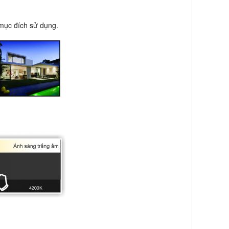
 mục đích sử dụng.