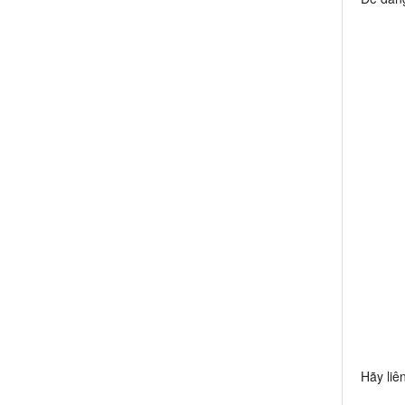
Hãy liê