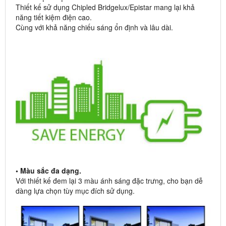
Thiết kế sử dụng Chipled Bridgelux/Epistar mang lại khả
năng tiết kiệm điện cao.
Cùng với khả năng chiếu sáng ổn định và lâu dài.
• Màu sắc đa dạng.
Với thiết kế đem lại 3 màu ánh sáng đặc trưng, cho bạn dễ
dàng lựa chọn tùy mục đích sử dụng.