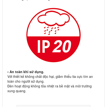
• An toàn khi sử dụng.
Với thiết kế không chất độc hại, giảm thiểu tia cực tím an
toàn cho người sử dụng.
Đèn hoạt động không tỏa nhiệt ra bề mặt và môi trường
xung quang.