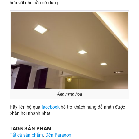
hợp với nhu cầu sử dụng.
Ảnh minh họa
Hãy liên hệ qua
facebook
hỗ trợ khách hàng để nhận được
phản hồi nhanh nhất.
TAGS SẢN PHẨM
Tất cả sản phẩm
,
Đèn Paragon