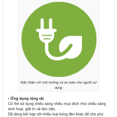
thân thiện với môi trường và an toàn cho người sử
dụng
• Ứng dụng rộng rãi.
Có thể sử dụng chiếu sáng nhiều mục đích như chiếu sáng
sinh hoạt, giải trí và làm việc.
Dễ dàng kết hợp với nhiều loại bóng đèn khác để cho phù