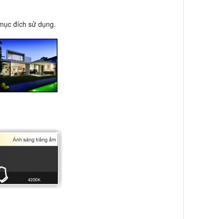
 mục đích sử dụng.