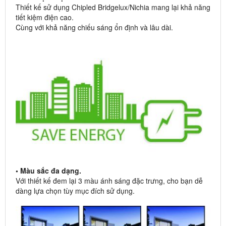
Thiết kế sử dụng Chipled Bridgelux/Nichia mang lại khả năng
tiết kiệm điện cao.
Cùng với khả năng chiếu sáng ổn định và lâu dài.
• Màu sắc đa dạng.
Với thiết kế đem lại 3 màu ánh sáng đặc trưng, cho bạn dễ
dàng lựa chọn tùy mục đích sử dụng.