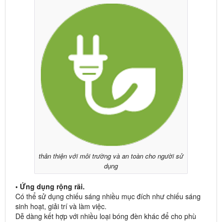
thân thiện với môi trường và an toàn cho người sử
dụng
• Ứng dụng rộng rãi.
Có thể sử dụng chiếu sáng nhiều mục đích như chiếu sáng
sinh hoạt, giải trí và làm việc.
Dễ dàng kết hợp với nhiều loại bóng đèn khác để cho phù