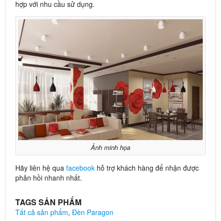
hợp với nhu cầu sử dụng.
Ảnh minh họa
Hãy liên hệ qua
facebook
hỗ trợ khách hàng để nhận được
phản hồi nhanh nhất.
TAGS SẢN PHẨM
Tất cả sản phẩm
,
Đèn Paragon