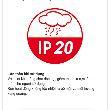
• An toàn khi sử dụng.
Với thiết kế không chất độc hại, giảm thiểu tia cực tím an
toàn cho người sử dụng.
Đèn hoạt động không tỏa nhiệt ra bề mặt và môi trường
xung quang.