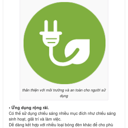
thân thiện với môi trường và an toàn cho người sử
dụng
• Ứng dụng rộng rãi.
Có thể sử dụng chiếu sáng nhiều mục đích như chiếu sáng
sinh hoạt, giải trí và làm việc.
Dễ dàng kết hợp với nhiều loại bóng đèn khác để cho phù