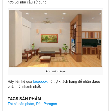
hợp với nhu cầu sử dụng.
Ảnh minh họa
Hãy liên hệ qua
facebook
hỗ trợ khách hàng để nhận được
phản hồi nhanh nhất.
TAGS SẢN PHẨM
Tất cả sản phẩm
,
Đèn Paragon