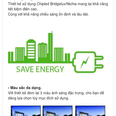
Thiết kế sử dụng Chipled Bridgelux/Nichia mang lại khả năng
tiết kiệm điện cao.
Cùng với khả năng chiếu sáng ổn định và lâu dài.
• Màu sắc đa dạng.
Với thiết kế đem lại 3 màu ánh sáng đặc trưng, cho bạn dễ
dàng lựa chọn tùy mục đích sử dụng.