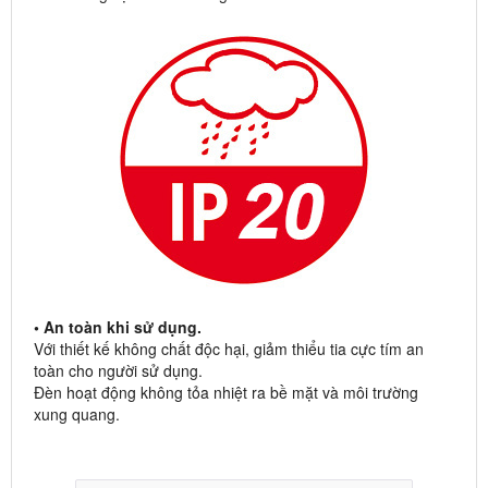
• An toàn khi sử dụng.
Với thiết kế không chất độc hại, giảm thiểu tia cực tím an
toàn cho người sử dụng.
Đèn hoạt động không tỏa nhiệt ra bề mặt và môi trường
xung quang.